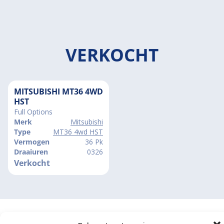
VERKOCHT
MITSUBISHI MT36 4WD
HST
Full Options
Merk
Mitsubishi
Type
MT36 4wd HST
Vermogen
36 Pk
Draaiuren
0326
Verkocht