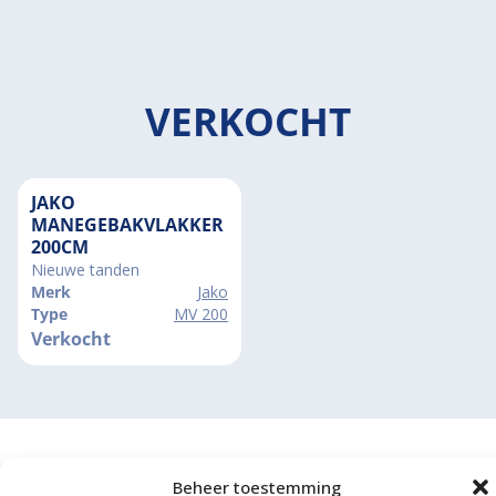
VERKOCHT
JAKO
MANEGEBAKVLAKKER
200CM
Nieuwe tanden
Merk
Jako
Type
MV 200
Verkocht
Beheer toestemming