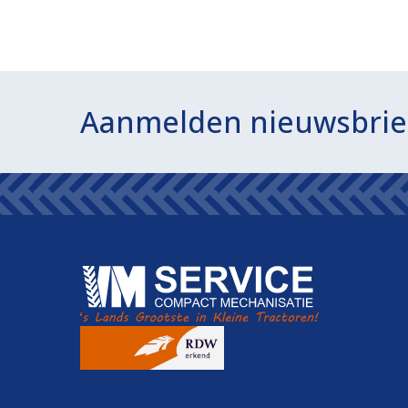
Aanmelden nieuwsbrie