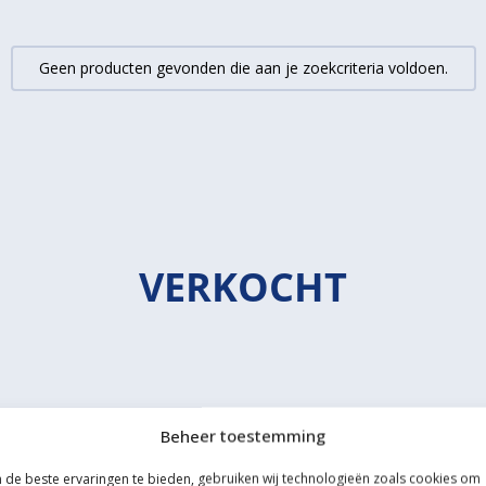
Geen producten gevonden die aan je zoekcriteria voldoen.
VERKOCHT
Beheer toestemming
de beste ervaringen te bieden, gebruiken wij technologieën zoals cookies om