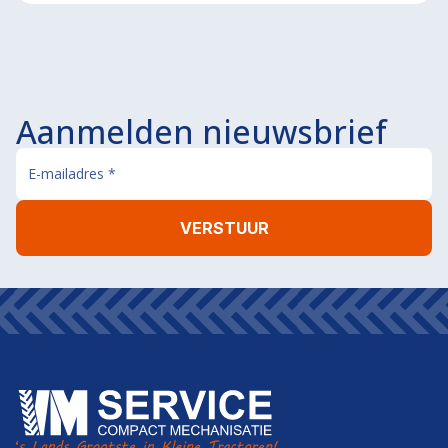
Aanmelden nieuwsbrief