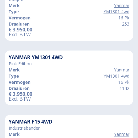
Merk
Yanmar
Type
YM1301 4wd
Vermogen
16 Pk
Draaiuren
253
€
3.950,00
Excl. BTW
YANMAR YM1301 4WD
Pink Edition
Merk
Yanmar
Type
YM1301 4wd
Vermogen
16 Pk
Draaiuren
1142
€
3.950,00
Excl. BTW
YANMAR F15 4WD
Industriebanden
Merk
Yanmar