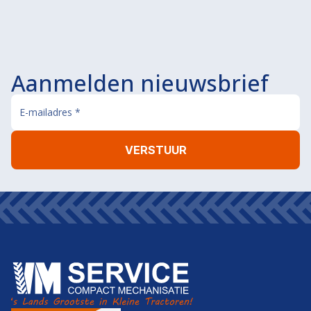
Aanmelden nieuwsbrief