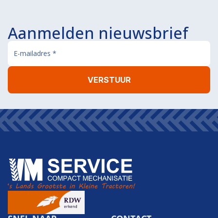
Aanmelden nieuwsbrief