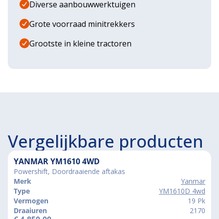
Diverse aanbouwwerktuigen
Grote voorraad minitrekkers
Grootste in kleine tractoren
Vergelijkbare producten
YANMAR YM1610 4WD
Powershift, Doordraaiende aftakas
Merk
Yanmar
Type
YM1610D 4wd
Vermogen
19 Pk
Draaiuren
2170