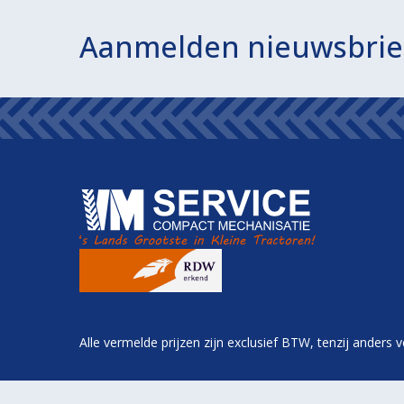
Aanmelden nieuwsbrie
Alle vermelde prijzen zijn exclusief BTW, tenzij anders 