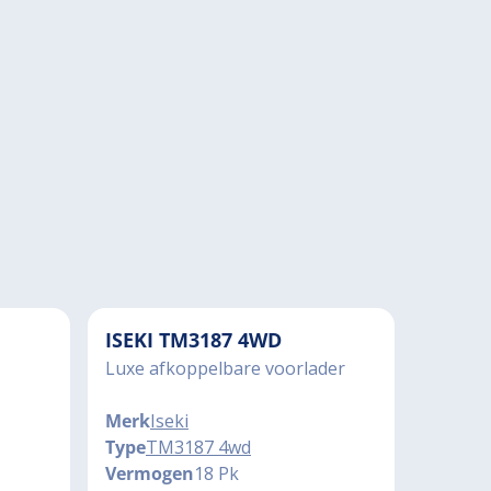
ISEKI TM3187 4WD
Luxe afkoppelbare voorlader
Merk
Iseki
Type
TM3187 4wd
Vermogen
18 Pk