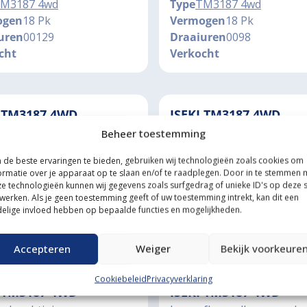
M3187 4wd
Type
TM3187 4wd
ogen
18 Pk
Vermogen
18 Pk
uren
00129
Draaiuren
0098
cht
Verkocht
I TM3187 4WD
ISEKI TM3187 4WD
der, Stuurbekrachtiging
Luxe afkoppelbare voorla
Beheer toestemming
de beste ervaringen te bieden, gebruiken wij technologieën zoals cookies om
seki
Merk
Iseki
ormatie over je apparaat op te slaan en/of te raadplegen. Door in te stemmen 
M3187 4wd
Type
TM3187 4wd
e technologieën kunnen wij gegevens zoals surfgedrag of unieke ID's op deze s
ogen
18 Pk
Vermogen
18 Pk
werken. Als je geen toestemming geeft of uw toestemming intrekt, kan dit een
elige invloed hebben op bepaalde functies en mogelijkheden.
uren
0075
Draaiuren
0126
cht
Verkocht
Accepteren
Weiger
Bekijk voorkeure
Cookiebeleid
Privacyverklaring
I TM3187 4WD
ISEKI TM3187 4WD