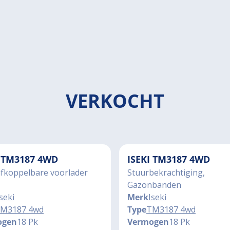
VERKOCHT
I TM3187 4WD
ISEKI TM3187 4WD
afkoppelbare voorlader
Stuurbekrachtiging,
Gazonbanden
seki
Merk
Iseki
M3187 4wd
Type
TM3187 4wd
ogen
18 Pk
Vermogen
18 Pk