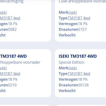
bekrachtiging
Luxe afkoppelbare voorla
seki
Merk
Iseki
M3187 4wd
Type
TM3187 4wd
ogen
18 Pk
Vermogen
18 Pk
uren
0082
Draaiuren
0157
cht
Verkocht
I TM3187 4WD
ISEKI TM3187 4WD
afkoppelbare voorlader
Special Edition
seki
Merk
Iseki
M3187 4wd
Type
TM3187 4wd
ogen
18 Pk
Vermogen
18 Pk
uren
0210
Draaiuren
00126
cht
Verkocht