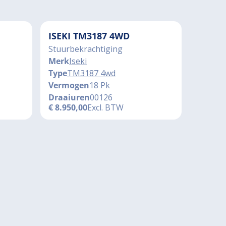
ISEKI TM3187 4WD
Stuurbekrachtiging
Merk
Iseki
Type
TM3187 4wd
Vermogen
18 Pk
Draaiuren
00126
€
8.950,00
Excl. BTW