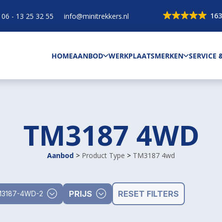
163
06 - 13 25 32 55
info@minitrekkers.nl
HOME
AANBOD
WERKPLAATS
MERKEN
SERVICE
TM3187 4WD
Aanbod
>
Product Type
>
TM3187 4wd
PRIJS
RESET FILTERS
M3187-4WD-2