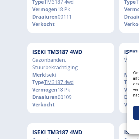
Type
TM3187 4wd
Type
T
Vermogen
18 Pk
Verm
Draaiuren
00111
Draai
Verkocht
Verko
ISEKI TM3187 4WD
ISEK
Gazonbanden,
Voorla
Stuurbekrachtiging
Om 
Merk
Iseki
Merk
I
inf
Type
TM3187 4wd
Type
T
dez
Vermogen
18 Pk
Verm
ver
nad
Draaiuren
00109
Draai
Verkocht
Verko
ISEKI TM3187 4WD
ISEK