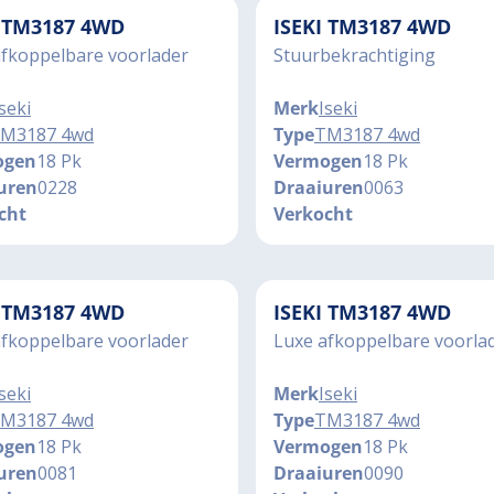
I TM3187 4WD
ISEKI TM3187 4WD
afkoppelbare voorlader
Stuurbekrachtiging
seki
Merk
Iseki
M3187 4wd
Type
TM3187 4wd
ogen
18 Pk
Vermogen
18 Pk
uren
0228
Draaiuren
0063
cht
Verkocht
I TM3187 4WD
ISEKI TM3187 4WD
afkoppelbare voorlader
Luxe afkoppelbare voorla
seki
Merk
Iseki
M3187 4wd
Type
TM3187 4wd
ogen
18 Pk
Vermogen
18 Pk
uren
0081
Draaiuren
0090