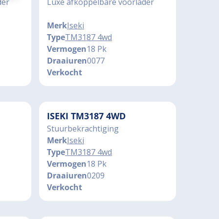
der
Luxe afkoppelbare voorlader
Merk
Iseki
Type
TM3187 4wd
Vermogen
18 Pk
Draaiuren
0077
Verkocht
ISEKI TM3187 4WD
Stuurbekrachtiging
Merk
Iseki
Type
TM3187 4wd
Vermogen
18 Pk
Draaiuren
0209
Verkocht