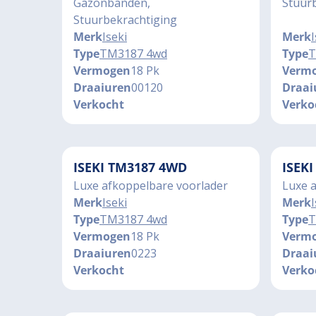
Gazonbanden,
Stuur
Stuurbekrachtiging
Merk
Iseki
Merk
I
Type
TM3187 4wd
Type
T
Vermogen
18 Pk
Verm
Draaiuren
00120
Draai
Verkocht
Verko
ISEKI TM3187 4WD
ISEK
Luxe afkoppelbare voorlader
Luxe 
Merk
Iseki
Merk
I
Type
TM3187 4wd
Type
T
Vermogen
18 Pk
Verm
Draaiuren
0223
Draai
Verkocht
Verko