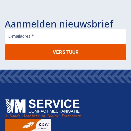
Aanmelden nieuwsbrief