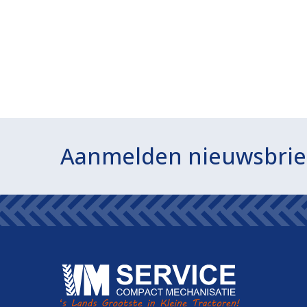
Aanmelden nieuwsbrie