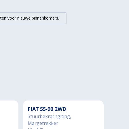
gaten voor nieuwe binnenkomers.
FIAT 55-90 2WD
Stuurbekrachgiting,
Margetrekker