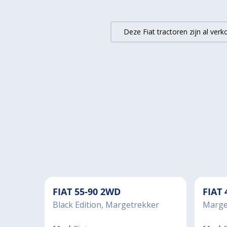
Deze Fiat tractoren zijn al ve
FIAT 55-90 2WD
FIAT
Black Edition, Margetrekker
Marge