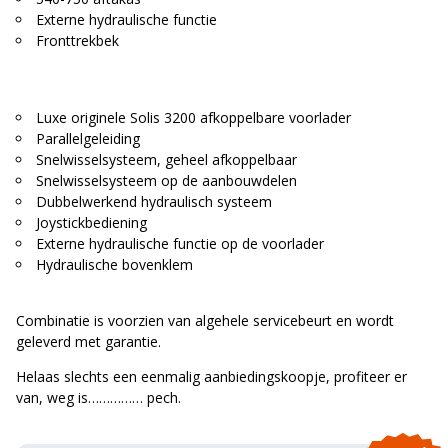
Externe hydraulische functie
Fronttrekbek
Luxe originele Solis 3200 afkoppelbare voorlader
Parallelgeleiding
Snelwisselsysteem, geheel afkoppelbaar
Snelwisselsysteem op de aanbouwdelen
Dubbelwerkend hydraulisch systeem
Joystickbediening
Externe hydraulische functie op de voorlader
Hydraulische bovenklem
Combinatie is voorzien van algehele servicebeurt en wordt
geleverd met garantie.
Helaas slechts een eenmalig aanbiedingskoopje, profiteer er
van, weg is…………… pech.