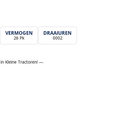
VERMOGEN
DRAAIUREN
26 Pk
0002
in Kleine Tractoren! —