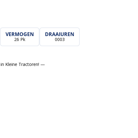
VERMOGEN
DRAAIUREN
26 Pk
0003
in Kleine Tractoren! —